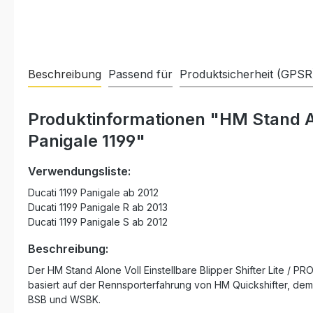
Beschreibung
Passend für
Produktsicherheit (GPSR
Produktinformationen "HM Stand Alo
Panigale 1199"
Verwendungsliste:
Ducati 1199 Panigale ab 2012
Ducati 1199 Panigale R ab 2013
Ducati 1199 Panigale S ab 2012
Beschreibung:
Der HM Stand Alone Voll Einstellbare Blipper Shifter Lite / P
basiert auf der Rennsporterfahrung von HM Quickshifter, dem
BSB und WSBK.