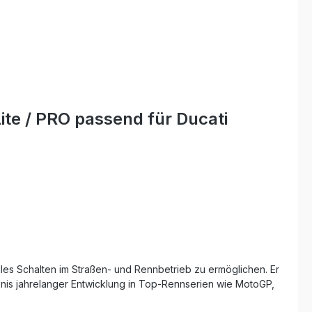
ite / PRO passend für Ducati
elles Schalten im Straßen- und Rennbetrieb zu ermöglichen. Er
bnis jahrelanger Entwicklung in Top-Rennserien wie MotoGP,