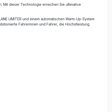
n. Mit dieser Technologie erreichen Sie ultimative
, PIT LANE LIMITER und einem automatischen Warm-Up-System
bitionierte Fahrerinnen und Fahrer, die Höchstleistung