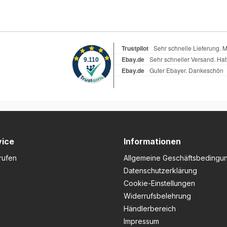
vice
Informationen
rufen
Allgemeine Geschäftsbedingu
Datenschutzerklärung
Cookie-Einstellungen
Widerrufsbelehrung
Händlerbereich
Impressum