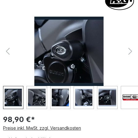
Bildergalerie überspringen
98,90 €*
Preise inkl. MwSt. zzgl. Versandkosten