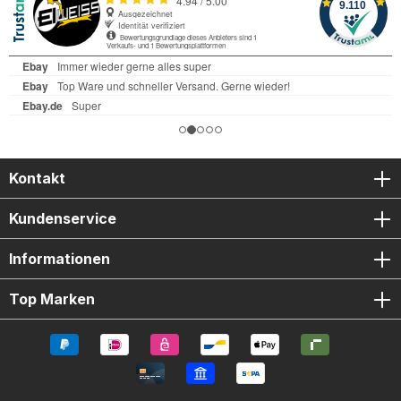
Kontakt
Kundenservice
Informationen
Top Marken