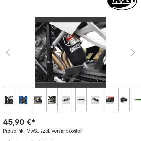
Bildergalerie überspringen
45,90 €*
Preise inkl. MwSt. zzgl. Versandkosten