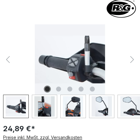
Bildergalerie überspringen
24,89 €*
Preise inkl. MwSt. zzgl. Versandkosten