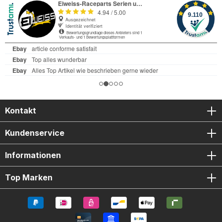
Kontakt
Kundenservice
Informationen
Top Marken