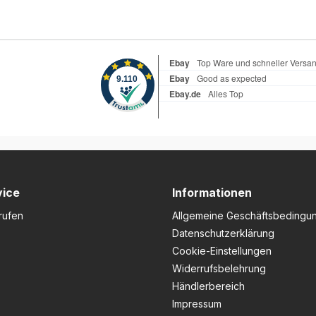
vice
Informationen
rufen
Allgemeine Geschäftsbedingu
Datenschutzerklärung
Cookie-Einstellungen
Widerrufsbelehrung
Händlerbereich
Impressum