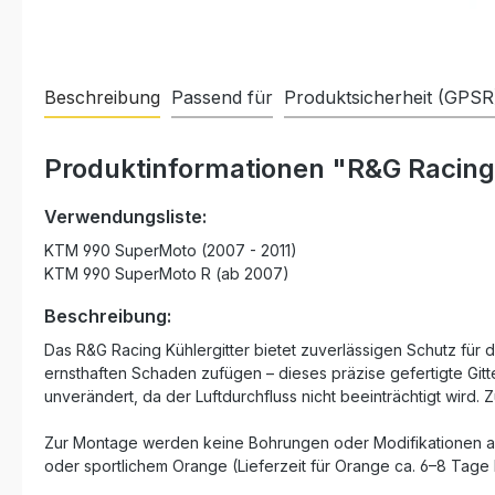
Beschreibung
Passend für
Produktsicherheit (GPSR
Produktinformationen "R&G Racing
Verwendungsliste:
KTM 990 SuperMoto (2007 - 2011)
KTM 990 SuperMoto R (ab 2007)
Beschreibung:
Das R&G Racing Kühlergitter bietet zuverlässigen Schutz fü
ernsthaften Schaden zufügen – dieses präzise gefertigte Gitt
unverändert, da der Luftdurchfluss nicht beeinträchtigt wird.
Zur Montage werden keine Bohrungen oder Modifikationen am 
oder sportlichem Orange (Lieferzeit für Orange ca. 6–8 Tage 