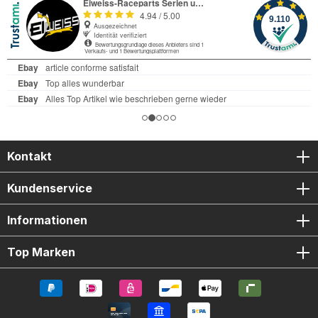
Kontakt
Kundenservice
Informationen
Top Marken