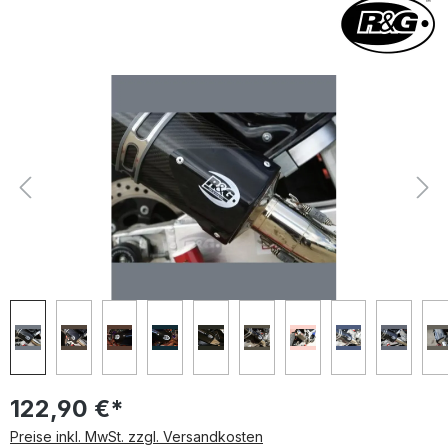
Bildergalerie überspringen
122,90 €*
Preise inkl. MwSt. zzgl. Versandkosten