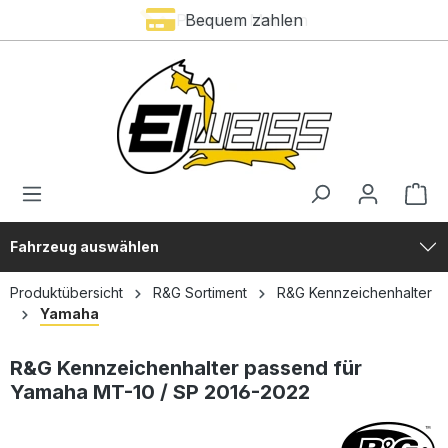
Premium Marken
Bequem zahlen
alt springen
Fahrzeug auswählen
Produktübersicht
R&G Sortiment
R&G Kennzeichenhalter
Yamaha
R&G Kennzeichenhalter passend für
Yamaha MT-10 / SP 2016-2022