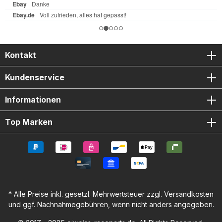
Kontakt
Kundenservice
Informationen
Top Marken
* Alle Preise inkl. gesetzl. Mehrwertsteuer zzgl.
Versandkosten
und ggf. Nachnahmegebühren, wenn nicht anders angegeben.