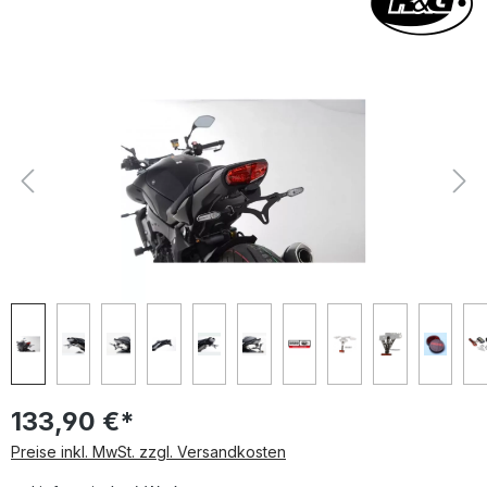
Bildergalerie überspringen
133,90 €*
Preise inkl. MwSt. zzgl. Versandkosten