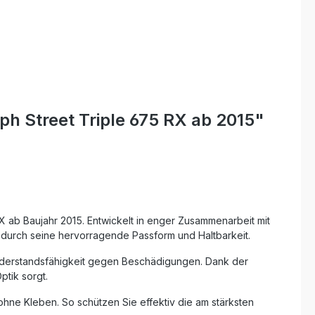
h Street Triple 675 RX ab 2015"
X ab Baujahr 2015. Entwickelt in enger Zusammenarbeit mit
durch seine hervorragende Passform und Haltbarkeit.
Widerstandsfähigkeit gegen Beschädigungen. Dank der
ptik sorgt.
hne Kleben. So schützen Sie effektiv die am stärksten