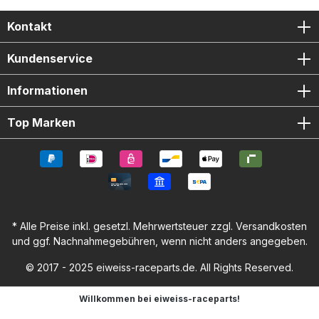
Kontakt
Kundenservice
Informationen
Top Marken
* Alle Preise inkl. gesetzl. Mehrwertsteuer zzgl.
Versandkosten
und ggf. Nachnahmegebühren, wenn nicht anders angegeben.
© 2017 - 2025 eiweiss-raceparts.de. All Rights Reserved.
Willkommen bei eiweiss-raceparts!