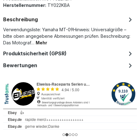
Herstellernummer:
TY022KBA
Beschreibung
Verwendungsliste: Yamaha MT-09Hinweis: Universalgröße –
bitte oben angegebene Abmessungen prüfen. Beschreibung:
Das Motograf…
Mehr
Produktsicherheit (GPSR)
Bewertungen