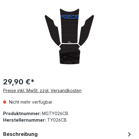
Bildergalerie überspringen
29,90 €*
Preise inkl. MwSt. zzgl. Versandkosten
Nicht mehr verfügbar
Produktnummer:
MGTY026CB
Herstellernummer:
TY026CB
Beschreibung