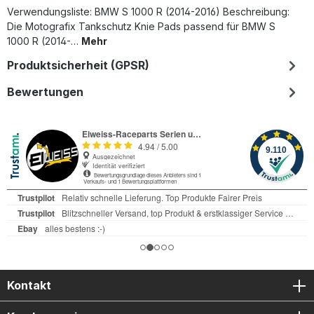
Verwendungsliste: BMW S 1000 R (2014-2016) Beschreibung:
Die Motografix Tankschutz Knie Pads passend für BMW S
1000 R (2014-…
Mehr
Produktsicherheit (GPSR)
Bewertungen
Kontakt