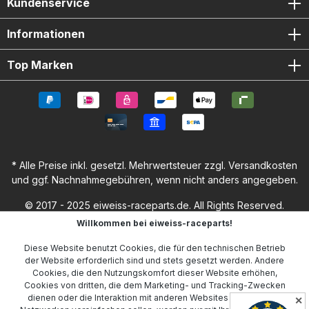
Kundenservice
Informationen
Top Marken
* Alle Preise inkl. gesetzl. Mehrwertsteuer zzgl.
Versandkosten
und ggf. Nachnahmegebühren, wenn nicht anders angegeben.
© 2017 - 2025 eiweiss-raceparts.de. All Rights Reserved.
Willkommen bei eiweiss-raceparts!
Diese Website benutzt Cookies, die für den technischen Betrieb
der Website erforderlich sind und stets gesetzt werden. Andere
Cookies, die den Nutzungskomfort dieser Website erhöhen,
Cookies von dritten, die dem Marketing- und Tracking-Zwecken
dienen oder die Interaktion mit anderen Websites und sozialen
✕