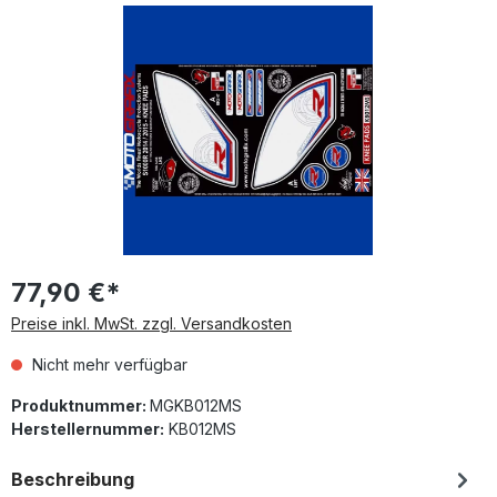
Bildergalerie überspringen
77,90 €*
Preise inkl. MwSt. zzgl. Versandkosten
Nicht mehr verfügbar
Produktnummer:
MGKB012MS
Herstellernummer:
KB012MS
Beschreibung