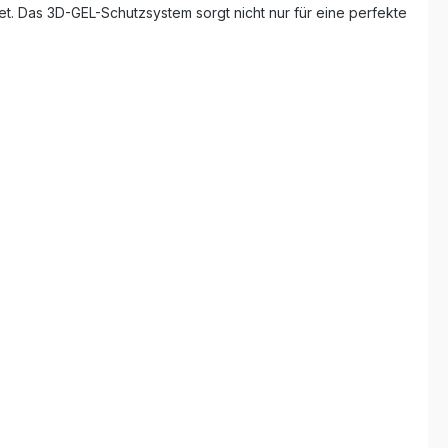
tet. Das 3D-GEL-Schutzsystem sorgt nicht nur für eine perfekte