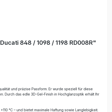
Ducati 848 / 1098 / 1198 RD008R"
alität und präzise Passform. Er wurde speziell für diese
. Durch das edle 3D-Gel-Finish in Hochglanzoptik erhält Ihr
+110 °C – und bietet maximale Haftung sowie Langlebigkeit.