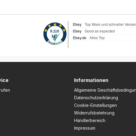
vice
Informationen
rufen
Allgemeine Geschäftsbedingu
Datenschutzerklärung
Cookie-Einstellungen
Widerrufsbelehrung
Händlerbereich
Impressum