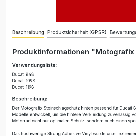
Beschreibung
Produktsicherheit (GPSR)
Bewertung
Produktinformationen "Motografix 
Verwendungsliste:
Ducati 848
Ducati 1098
Ducati 1198
Beschreibung:
Der Motografix Steinschlagschutz hinten passend für Ducati 8
Modelle entwickelt, um die hintere Verkleidung zuverlässig v
Motorrad nicht nur optimalen Schutz, sondern auch einen spor
Das hochwertige Strong Adhesive Vinyl wurde unter extremen 