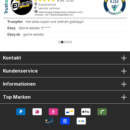
Kontakt
Kundenservice
Informationen
Top Marken