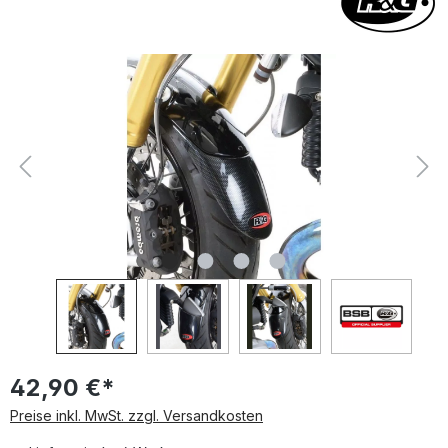
Bildergalerie überspringen
42,90 €*
Preise inkl. MwSt. zzgl. Versandkosten