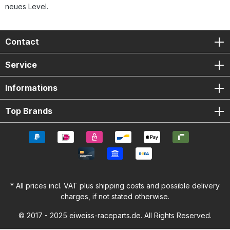
neues Level.
Contact
Service
Informations
Top Brands
* All prices incl. VAT plus
shipping costs
and possible delivery
charges, if not stated otherwise.
© 2017 - 2025 eiweiss-raceparts.de. All Rights Reserved.