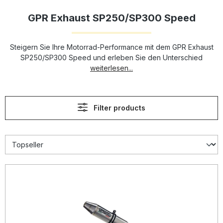
GPR Exhaust SP250/SP300 Speed
Steigern Sie Ihre Motorrad-Performance mit dem GPR Exhaust
SP250/SP300 Speed und erleben Sie den Unterschied
weiterlesen...
Filter products