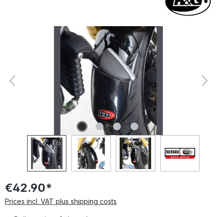
Skip image gallery
€42.90*
Prices incl. VAT plus shipping costs