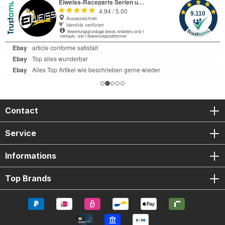
Contact
Service
Informations
Top Brands