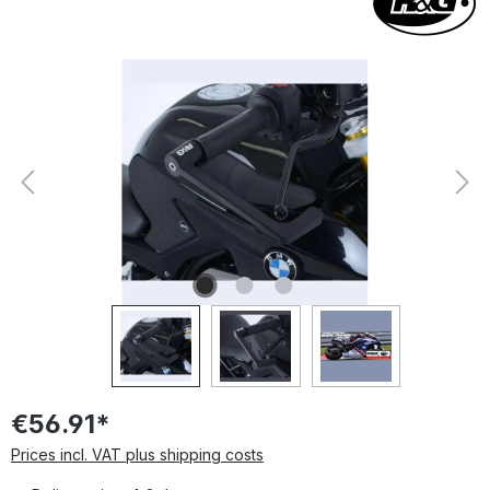
Skip image gallery
€56.91*
Prices incl. VAT plus shipping costs