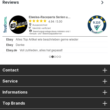
Reviews
Contact
Service
Informations
Top Brands