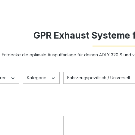
GPR Exhaust Systeme 
Entdecke die optimale Auspuffanlage für deinen ADLY 320 S und 
rer
Kategorie
Fahrzeugspezifisch / Universell