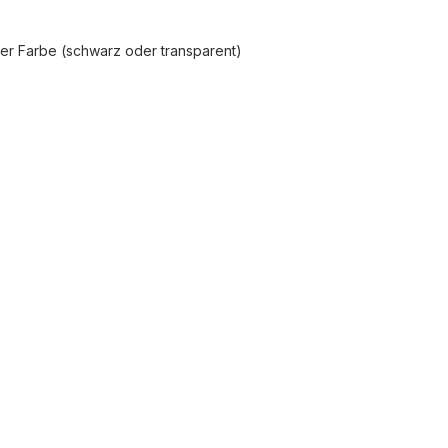
er Farbe (schwarz oder transparent)