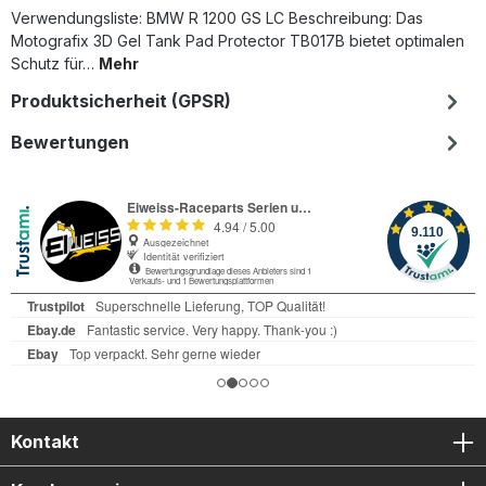
Verwendungsliste: BMW R 1200 GS LC Beschreibung: Das
Motografix 3D Gel Tank Pad Protector TB017B bietet optimalen
Schutz für…
Mehr
Produktsicherheit (GPSR)
Bewertungen
Kontakt