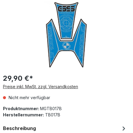
Bildergalerie überspringen
29,90 €*
Preise inkl. MwSt. zzgl. Versandkosten
Nicht mehr verfügbar
Produktnummer:
MGTB017B
Herstellernummer:
TB017B
Beschreibung