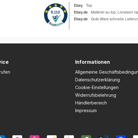
vice
Informationen
rufen
Allgemeine Geschäftsbedingu
Datenschutzerklärung
Cookie-Einstellungen
Widerrufsbelehrung
Händlerbereich
Impressum