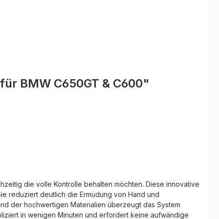
nd für BMW C650GT & C600"
hzeitig die volle Kontrolle behalten möchten. Diese innovative
. Sie reduziert deutlich die Ermüdung von Hand und
und der hochwertigen Materialien überzeugt das System
iziert in wenigen Minuten und erfordert keine aufwändige