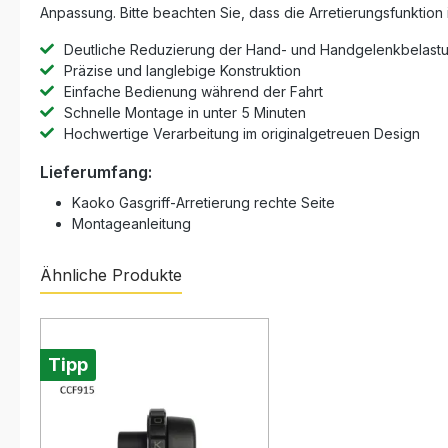
Anpassung. Bitte beachten Sie, dass die Arretierungsfunktion
Deutliche Reduzierung der Hand- und Handgelenkbelast
Präzise und langlebige Konstruktion
Einfache Bedienung während der Fahrt
Schnelle Montage in unter 5 Minuten
Hochwertige Verarbeitung im originalgetreuen Design
Lieferumfang:
Kaoko Gasgriff-Arretierung rechte Seite
Montageanleitung
Ähnliche Produkte
Produktgalerie überspringen
Tipp